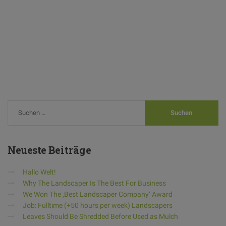
Neueste
Beiträge
Hallo Welt!
Why The Landscaper Is The Best For Business
We Won The ‚Best Landscaper Company‘ Award
Job: Fulltime (+50 hours per week) Landscapers
Leaves Should Be Shredded Before Used as Mulch