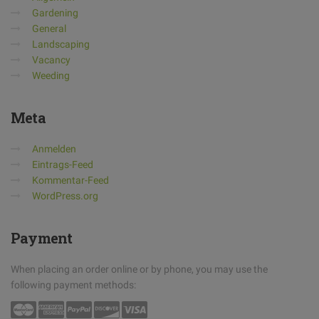
Gardening
General
Landscaping
Vacancy
Weeding
Meta
Anmelden
Eintrags-Feed
Kommentar-Feed
WordPress.org
Payment
When placing an order online or by phone, you may use the
following payment methods: