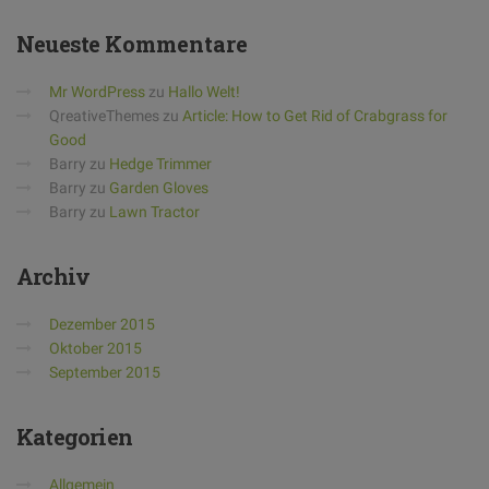
Neueste
Kommentare
Mr WordPress
zu
Hallo Welt!
QreativeThemes
zu
Article: How to Get Rid of Crabgrass for
Good
Barry
zu
Hedge Trimmer
Barry
zu
Garden Gloves
Barry
zu
Lawn Tractor
Archiv
Dezember 2015
Oktober 2015
September 2015
Kategorien
Allgemein