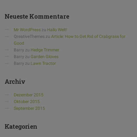
Neueste
Kommentare
Mr WordPress
zu
Hallo Welt!
QreativeThemes
zu
Article: How to Get Rid of Crabgrass for
Good
Barry
zu
Hedge Trimmer
Barry
zu
Garden Gloves
Barry
zu
Lawn Tractor
Archiv
Dezember 2015
Oktober 2015
September 2015
Kategorien