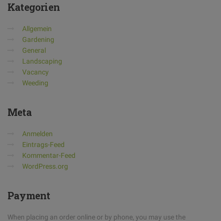
Kategorien
Allgemein
Gardening
General
Landscaping
Vacancy
Weeding
Meta
Anmelden
Eintrags-Feed
Kommentar-Feed
WordPress.org
Payment
When placing an order online or by phone, you may use the