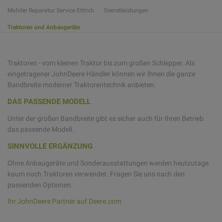
Mobiler Reparatur Service Ettrich
Dienstleistungen
Traktoren und Anbaugeräte
Traktoren - vom kleinen Traktor bis zum großen Schlepper. Als
eingetragener JohnDeere Händler können wir Ihnen die ganze
Bandbreite moderner Traktorentechnik anbieten.
DAS PASSENDE MODELL
Unter der großen Bandbreite gibt es sicher auch für Ihren Betrieb
das passende Modell.
SINNVOLLE ERGÄNZUNG
Ohne Anbaugeräte und Sonderausstattungen werden heutzutage
kaum noch Traktoren verwendet. Fragen Sie uns nach den
passenden Optionen.
Ihr JohnDeere Partner auf Deere.com