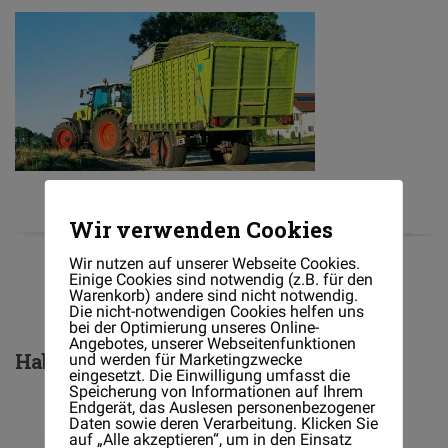
Wir verwenden Cookies
Wir nutzen auf unserer Webseite Cookies.
Einige Cookies sind notwendig (z.B. für den
Warenkorb) andere sind nicht notwendig.
Die nicht-notwendigen Cookies helfen uns
bei der Optimierung unseres Online-
Angebotes, unserer Webseitenfunktionen
Haben
Sie Fragen?
und werden für Marketingzwecke
eingesetzt. Die Einwilligung umfasst die
Speicherung von Informationen auf Ihrem
Endgerät, das Auslesen personenbezogener
Daten sowie deren Verarbeitung. Klicken Sie
auf „Alle akzeptieren“, um in den Einsatz