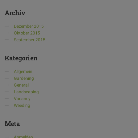
Archiv
Dezember 2015
Oktober 2015
September 2015
Kategorien
Allgemein
Gardening
General
Landscaping
Vacancy
Weeding
Meta
Anmelden