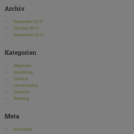
Archiv
Dezember 2015
Oktober 2015
September 2015
Kategorien
Allgemein
Gardening
General
Landscaping
Vacancy
Weeding
Meta
Anmelden