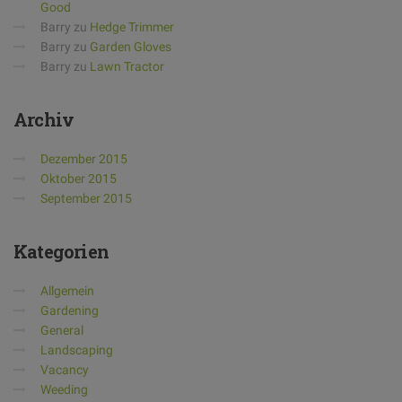
Good
Barry
zu
Hedge Trimmer
Barry
zu
Garden Gloves
Barry
zu
Lawn Tractor
Archiv
Dezember 2015
Oktober 2015
September 2015
Kategorien
Allgemein
Gardening
General
Landscaping
Vacancy
Weeding