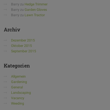
Barry
zu
Hedge Trimmer
Barry
zu
Garden Gloves
Barry
zu
Lawn Tractor
Archiv
Dezember 2015
Oktober 2015
September 2015
Kategorien
Allgemein
Gardening
General
Landscaping
Vacancy
Weeding