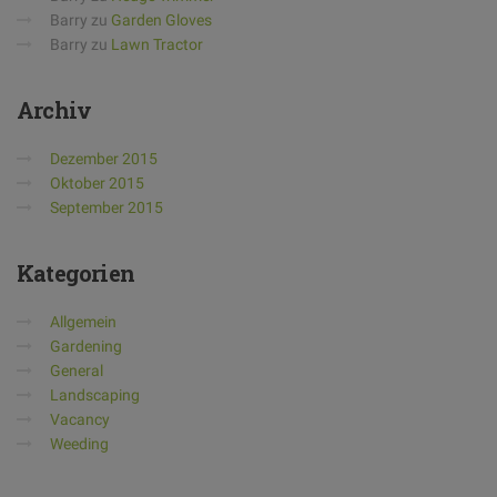
Barry
zu
Garden Gloves
Barry
zu
Lawn Tractor
Archiv
Dezember 2015
Oktober 2015
September 2015
Kategorien
Allgemein
Gardening
General
Landscaping
Vacancy
Weeding